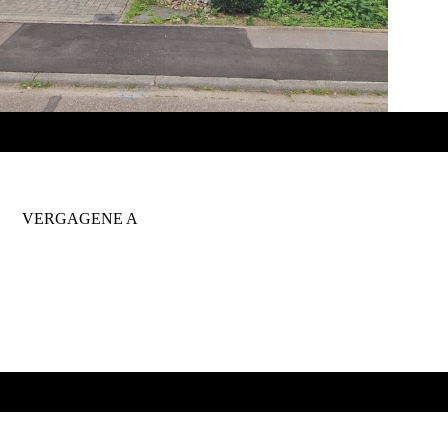
VERGAGENE A